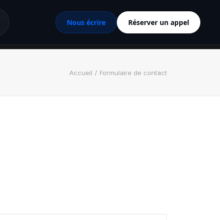
Nous écrire
Réserver un appel
Accueil
Formulaire de contact