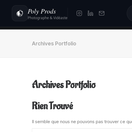
Poly Prods
Photographe & Vidéaste
Archives Portfolio
Archives Portfolio
Rien Trouvé
Il semble que nous ne pouvons pas trouver ce qu