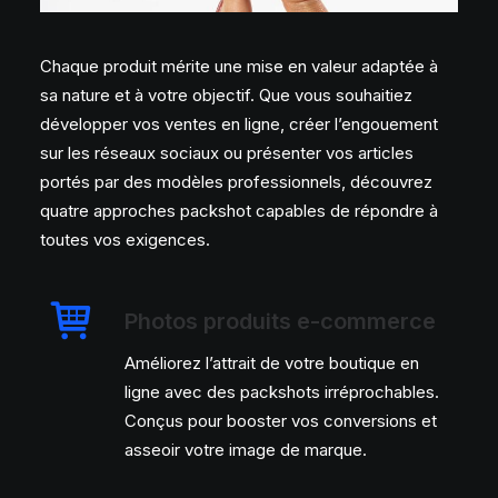
Chaque produit mérite une mise en valeur adaptée à
sa nature et à votre objectif. Que vous souhaitiez
développer vos ventes en ligne, créer l’engouement
sur les réseaux sociaux ou présenter vos articles
portés par des modèles professionnels, découvrez
quatre approches packshot capables de répondre à
toutes vos exigences.
Photos produits e-commerce
Améliorez l’attrait de votre boutique en
ligne avec des packshots irréprochables.
Conçus pour booster vos conversions et
asseoir votre image de marque.