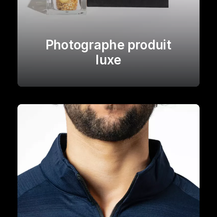
Photographe produit
luxe