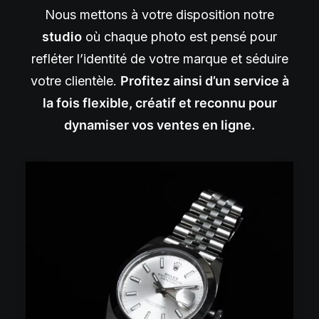
Nous mettons à votre disposition notre
studio
où chaque photo est pensé pour
refléter l’identité de votre marque et séduire
votre clientèle.
Profitez ainsi d’un service à
la fois flexible, créatif et reconnu pour
dynamiser vos ventes en ligne.