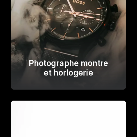
Photographe montre
et horlogerie