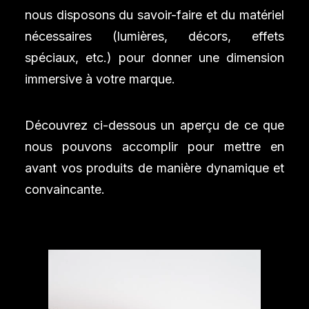
nous disposons du savoir-faire et du matériel
nécessaires (lumières, décors, effets
spéciaux, etc.) pour donner une dimension
immersive à votre marque.
Découvrez ci-dessous un aperçu de ce que
nous pouvons accomplir pour mettre en
avant vos produits de manière dynamique et
convaincante.