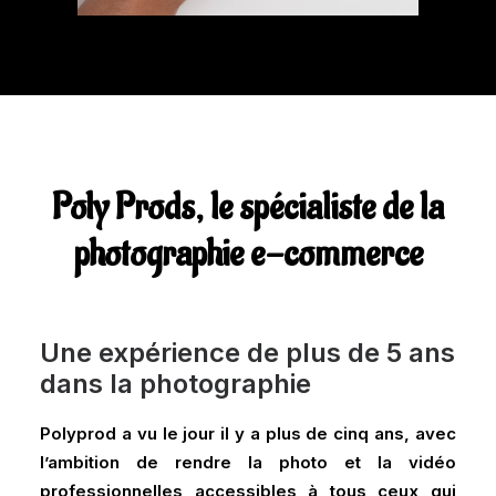
Poly Prods, le spécialiste de la
photographie e-commerce
Une expérience de plus de 5 ans
dans la photographie
Polyprod a vu le jour il y a plus de cinq ans, avec
l’ambition de rendre la photo et la vidéo
professionnelles accessibles à tous ceux qui