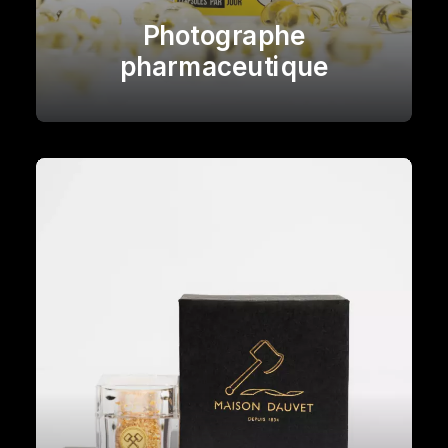
Photographe
pharmaceutique