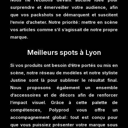
surprendre et émerveiller votre audience, afin
que vos packshots se démarquent et suscitent
l’envie d’acheter. Notre priorité : mettre en scène
vos articles comme s’il s’agissait de notre propre
marque.
Meilleurs spots à Lyon
Si vos produits ont besoin d’être portés ou mis en
scène, notre réseau de modèles et notre styliste
Justine sont là pour sublimer le résultat final.
Nous proposons également un ensemble
d’accessoires et de décors afin de renforcer
l’impact visuel. Grâce à cette palette de
compétences, Polyprod vous offre un
accompagnement global : tout est conçu pour
que vous puissiez présenter votre marque sous