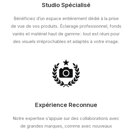
Studio Spécialisé
Bénéficiez d’un espace entièrement dédié à la prise
de vue de vos produits. Éclairage professionnel, fonds
variés et matériel haut de gamme : tout est réuni pour
des visuels irréprochables et adaptés à votre image.
Expérience Reconnue
Notre expertise s’appuie sur des collaborations avec
de grandes marques, comme avec nouveaux