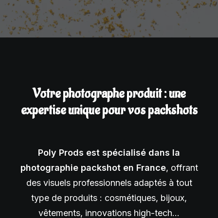
Votre photographe produit : une
expertise unique pour vos packshots
Poly Prods est spécialisé dans la
photographie packshot en France
, offrant
des visuels professionnels adaptés à tout
type de produits : cosmétiques, bijoux,
vêtements, innovations high-tech…