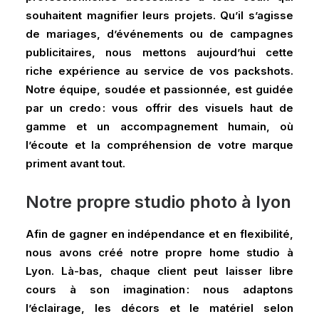
souhaitent magnifier leurs projets. Qu’il s’agisse
de mariages, d’événements ou de campagnes
publicitaires, nous mettons aujourd’hui cette
riche expérience au service de vos packshots.
Notre équipe, soudée et passionnée, est guidée
par un credo : vous offrir des visuels haut de
gamme et un accompagnement humain, où
l’écoute et la compréhension de votre marque
priment avant tout.
Notre propre studio photo à lyon
Afin de gagner en indépendance et en flexibilité,
nous avons créé notre propre home studio à
Lyon. Là-bas, chaque client peut laisser libre
cours à son imagination : nous adaptons
l’éclairage, les décors et le matériel selon