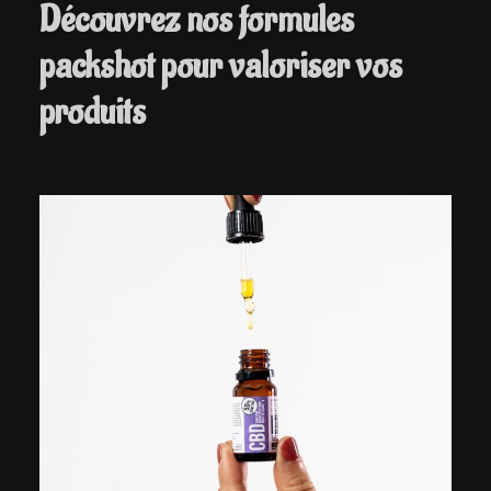
Découvrez nos formules
packshot pour valoriser vos
produits