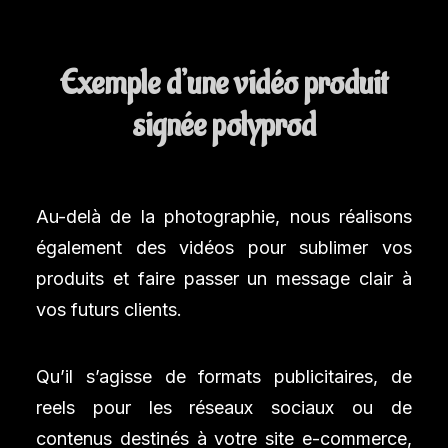
Exemple d’une vidéo produit
signée polyprod
Au-delà de la photographie, nous réalisons
également des vidéos pour sublimer vos
produits et faire passer un message clair à
vos futurs clients.
Qu’il s’agisse de formats publicitaires, de
reels pour les réseaux sociaux ou de
contenus destinés à votre site e-commerce,