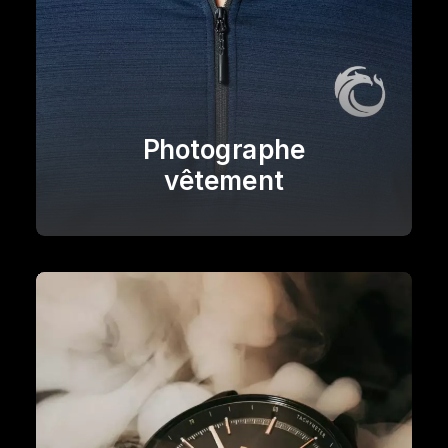
Photographe
vêtement