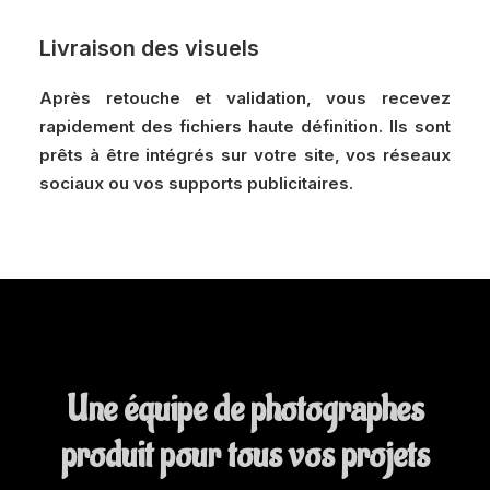
Livraison des visuels
Après retouche et validation, vous recevez
rapidement des fichiers haute définition. Ils sont
prêts à être intégrés sur votre site, vos réseaux
sociaux ou vos supports publicitaires.
Une équipe de photographes
produit pour tous vos projets