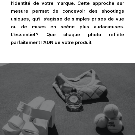
l’identité de votre marque. Cette approche sur
mesure permet de concevoir des shootings
uniques, qu’il s’agisse de simples prises de vue
ou de mises en scène plus audacieuses.
L’essentiel ? Que chaque photo reflète
parfaitement l’ADN de votre produit.