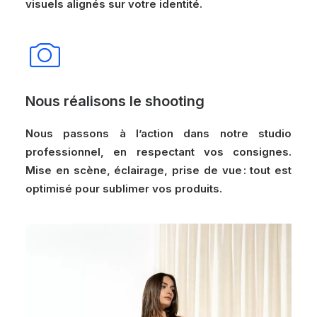
visuels alignés sur votre identité.
Nous réalisons le shooting
Nous passons à l’action dans notre studio
professionnel, en respectant vos consignes.
Mise en scène, éclairage, prise de vue : tout est
optimisé pour sublimer vos produits.