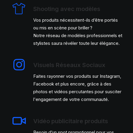
Shooting avec modèles
Vos produits nécessitent-ils d’être portés
ou mis en scène pour briller ?
Notre réseau de modèles professionnels et
stylistes saura révéler toute leur élégance.
Visuels Réseaux Sociaux
Faites rayonner vos produits sur Instagram,
Facebook et plus encore, grâce à des
photos et vidéos percutantes pour susciter
l'engagement de votre communauté.
Vidéo publicitaire produits
Besoin d’un spot promotionnel pour vos