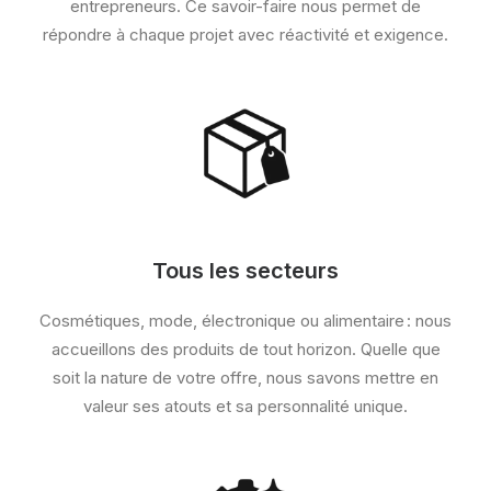
entrepreneurs. Ce savoir-faire nous permet de
répondre à chaque projet avec réactivité et exigence.
Tous les secteurs
Cosmétiques, mode, électronique ou alimentaire : nous
accueillons des produits de tout horizon. Quelle que
soit la nature de votre offre, nous savons mettre en
valeur ses atouts et sa personnalité unique.