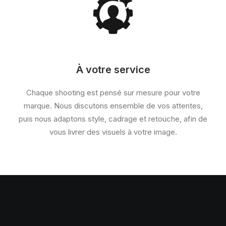
À votre service
Chaque shooting est pensé sur mesure pour votre
marque. Nous discutons ensemble de vos attentes,
puis nous adaptons style, cadrage et retouche, afin de
vous livrer des visuels à votre image.