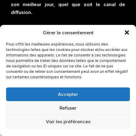
son meilleur jour, quel que soit le canal de
diffusion.
Gérer le consentement
Pour offrir les meilleures expériences, nous utilisons des
technologies telles que les cookies pour stocker et/ou accéder aux
informations des appareils. Le fait de consentir à ces technologies
nous permettra de traiter des données telles que le comportement
de navigation ou les ID uniques sur ce site. Le fait de ne pas
consentir ou de retirer son consentement peut avoir un effet négatif
sur certaines caractéristiques et fonctions.
Accepter
Refuser
Voir les préférences