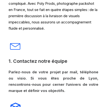
compliqué. Avec Poly Prods, photographe packshot
en France, tout se fait en quatre étapes simples : de la
première discussion à la livraison de visuels
impeccables, nous assurons un accompagnement
fluide et personnalisé.
1. Contactez notre équipe
Parlez-nous de votre projet par mail, téléphone
ou visio.
Si vous êtes proche de Lyon,
rencontrons-nous pour cerner l’univers de votre
marque et définir vos objectifs.