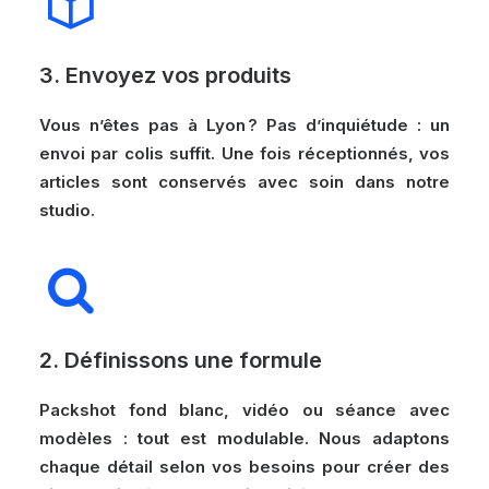
3. Envoyez vos produits
Vous n’êtes pas à Lyon ? Pas d’inquiétude : un
envoi par colis suffit. Une fois réceptionnés, vos
articles sont conservés avec soin dans notre
studio.
2. Définissons une formule
Packshot fond blanc, vidéo ou séance avec
modèles : tout est modulable. Nous adaptons
chaque détail selon vos besoins pour créer des