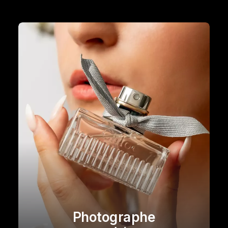
Photographe