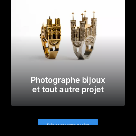
Photographe bijoux
et tout autre projet
Déposez votre projet