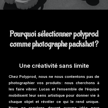
Pourquoi sélectionner polyprod
comme photographe packshot ?
Une créativité sans limite
Chez Polyprod, nous ne nous contentons pas de
photographier vos produits : nous cherchons à
les faire vibrer. Lucas et l’ensemble de l’équipe
mobilisent leur sens artistique pour donner vie à
chaque objet et révéler ce qui le rend unique.
Nous ne reculons devant aucune idée pour