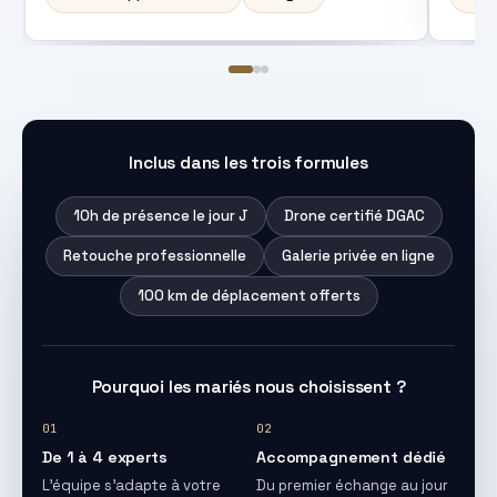
Inclus dans les trois formules
10h de présence le jour J
Drone certifié DGAC
Retouche professionnelle
Galerie privée en ligne
100 km de déplacement offerts
Pourquoi les mariés nous choisissent ?
01
02
De 1 à 4 experts
Accompagnement dédié
L'équipe s'adapte à votre
Du premier échange au jour