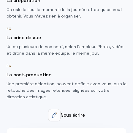
La préparation
On cale le lieu, le moment de la journée et ce qu'on veut
obtenir. Vous n'avez rien à organiser.
03
La prise de vue
Un ou plusieurs de nos neuf, selon l'ampleur. Photo, vidéo
et drone dans la même équipe, le même jour.
04
La post-production
Une première sélection, souvent définie avec vous, puis la
retouche des images retenues, alignées sur votre
direction artistique.
Nous écrire