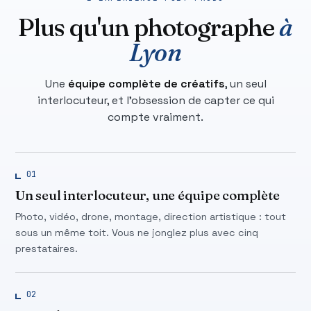
Plus qu'un photographe
à
Lyon
Une
équipe complète de créatifs
, un seul
interlocuteur, et l'obsession de capter ce qui
compte vraiment.
01
Un seul interlocuteur, une équipe complète
Photo, vidéo, drone, montage, direction artistique : tout
sous un même toit. Vous ne jonglez plus avec cinq
prestataires.
02