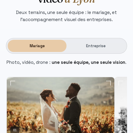
Deux terrains, une seule équipe : le mariage, et
l'accompagnement visuel des entreprises.
Mariage
Entreprise
Photo, vidéo, drone :
une seule équipe, une seule vision
.
01