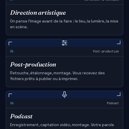
Direction artistique
On pense l'image avant de la faire : le lieu, la lumière, la mise
en scène.
05
Post-production
Post-production
Retouche, étalonnage, montage. Vous recevez des
fichiers prêts à publier ou à imprimer.
06
Podcast
Podcast
Enregistrement, captation vidéo, montage. Votre parole