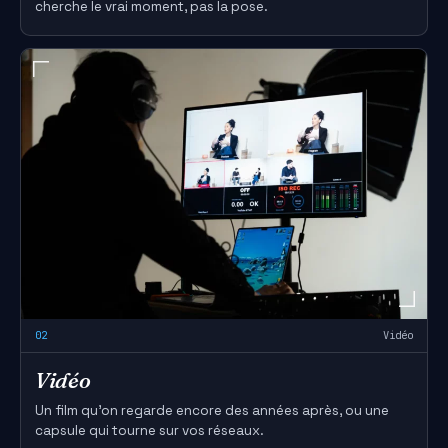
cherche le vrai moment, pas la pose.
02
Vidéo
Vidéo
Un film qu'on regarde encore des années après, ou une
capsule qui tourne sur vos réseaux.