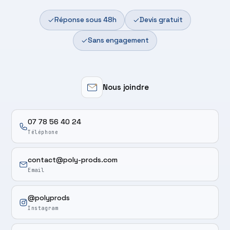
Réponse sous 48h
Devis gratuit
Sans engagement
Nous joindre
07 78 56 40 24
Téléphone
contact@poly-prods.com
Email
@polyprods
Instagram