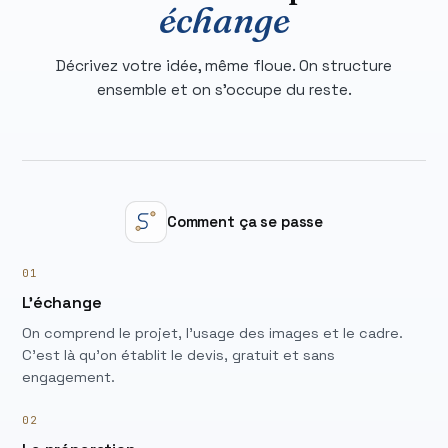
échange
Décrivez votre idée, même floue. On structure
ensemble et on s'occupe du reste.
Comment ça se passe
01
L'échange
On comprend le projet, l'usage des images et le cadre.
C'est là qu'on établit le devis, gratuit et sans
engagement.
02