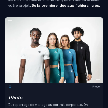
votre projet.
De la première idée aux fichiers livrés.
01
Photo
Photo
Du reportage de mariage au portrait corporate. On