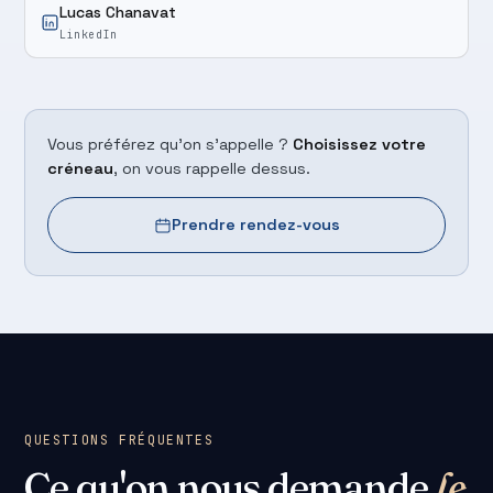
Lucas Chanavat
LinkedIn
Vous préférez qu'on s'appelle ?
Choisissez votre
créneau
, on vous rappelle dessus.
Prendre rendez-vous
QUESTIONS FRÉQUENTES
Ce qu'on nous demande
le