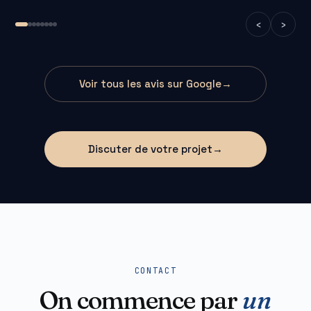
‹
›
Voir tous les avis sur Google
→
Discuter de votre projet
→
CONTACT
On commence par
un