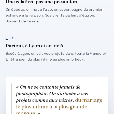
Une relation, pas une prestation
On écoute, on met à l'aise, on accompagne du premier
échange à la livraison. Nos clients parlent d'équipe.
Souvent de famille.
03
Partout, à Lyon et au-delà
Basés à Lyon, on suit vos projets dans toute la France et
à l'étranger, du plus intime au plus ambitieux.
« On ne se contente jamais de
photographier. On s'attache à vos
projets comme aux nôtres,
du mariage
le plus intime à la plus grande
marque
. »