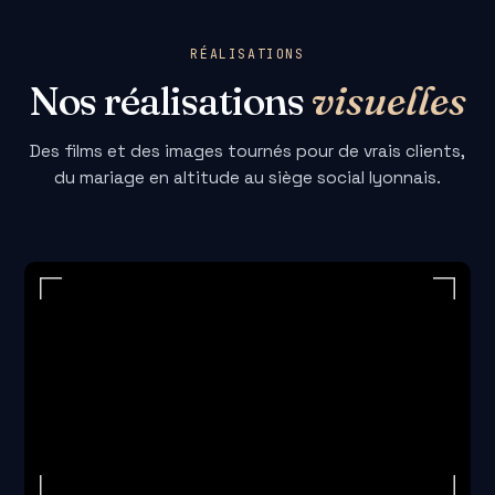
RÉALISATIONS
Nos réalisations
visuelles
Des films et des images tournés pour de vrais clients,
du mariage en altitude au siège social lyonnais.