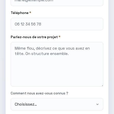
Téléphone
*
Parlez-nous de votre projet
*
Comment nous avez-vous connus ?