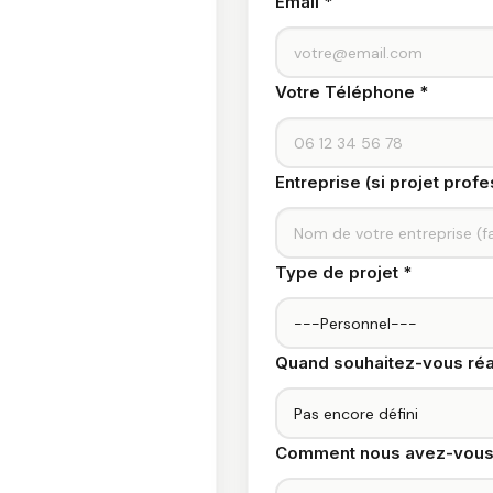
Email *
Votre Téléphone *
Entreprise (si projet profe
Type de projet *
Quand souhaitez-vous réal
Comment nous avez-vous