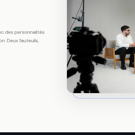
c des personnalités
ion. Deux fauteuils,