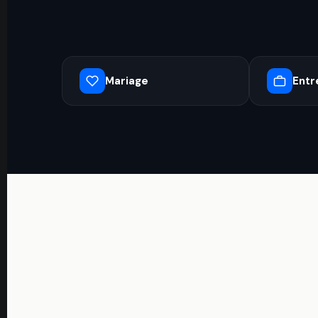
Mariage
Entr