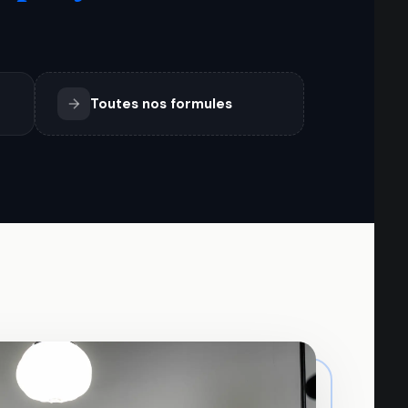
Toutes nos formules