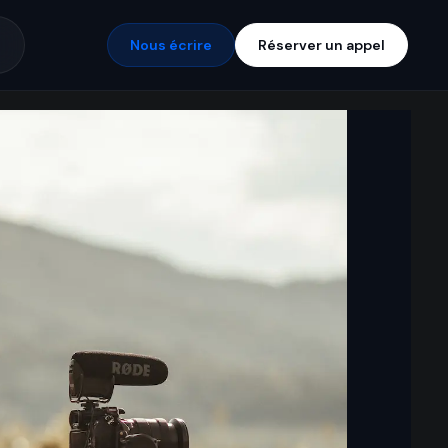
Nous écrire
Réserver un appel