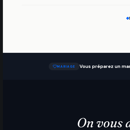
Vous préparez un mar
MARIAGE
On vous