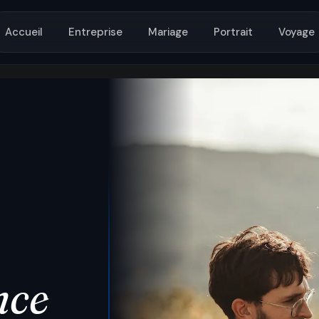
Accueil
Entreprise
Mariage
Portrait
Voyage
nce