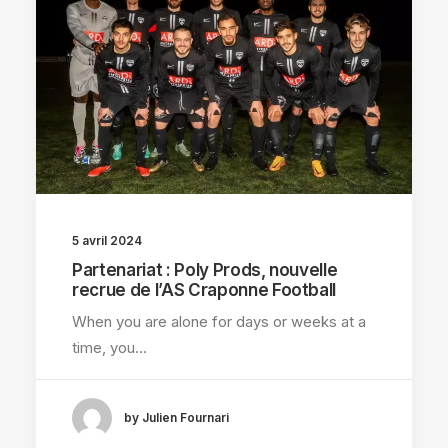
5 avril 2024
Partenariat : Poly Prods, nouvelle
recrue de l’AS Craponne Football
When you are alone for days or weeks at a
time, you…
by Julien Fournari