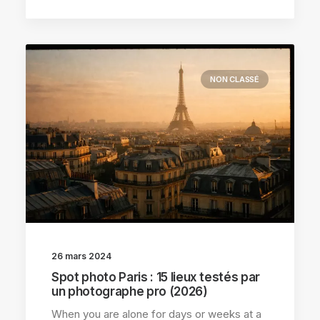
NON CLASSÉ
26 mars 2024
Spot photo Paris : 15 lieux testés par
un photographe pro (2026)
When you are alone for days or weeks at a