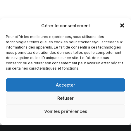
Gérer le consentement
Pour offrir les meilleures expériences, nous utilisons des
technologies telles que les cookies pour stocker et/ou accéder aux
informations des appareils. Le fait de consentir à ces technologies
nous permettra de traiter des données telles que le comportement
de navigation ou les ID uniques sur ce site. Le fait de ne pas
consentir ou de retirer son consentement peut avoir un effet négatif
sur certaines caractéristiques et fonctions.
Accepter
Refuser
Voir les préférences