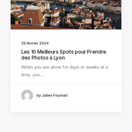
25 février 2024
Les 10 Meilleurs Spots pour Prendre
des Photos à Lyon
When you are alone for days or weeks at a
time, you…
by Julien Fournari